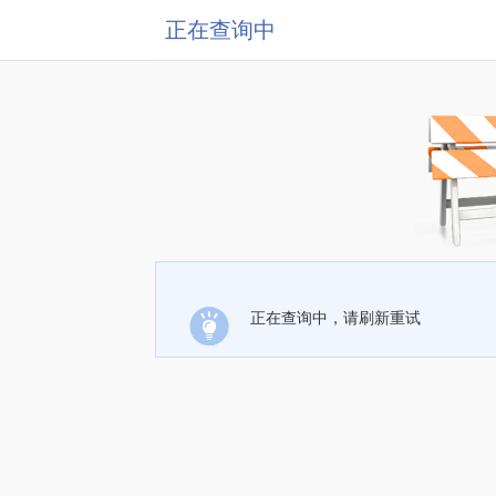
正在查询中
正在查询中，请刷新重试