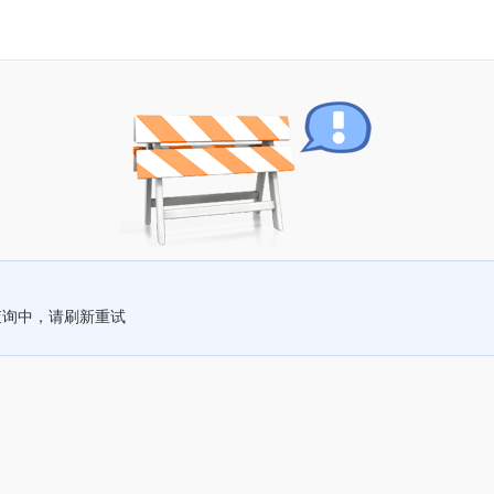
查询中，请刷新重试