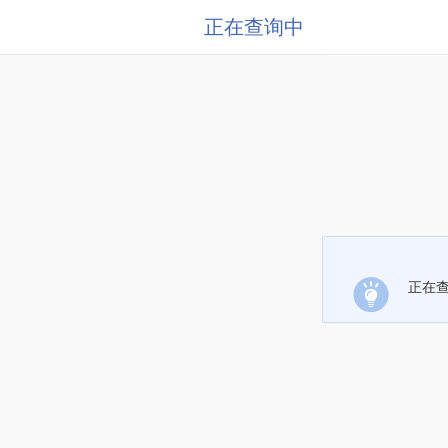
正在查询中
正在