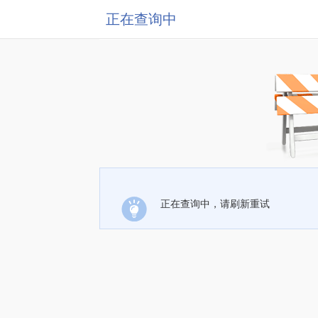
正在查询中
正在查询中，请刷新重试