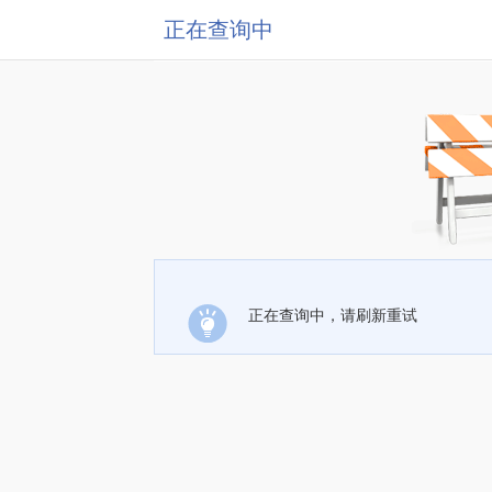
正在查询中
正在查询中，请刷新重试