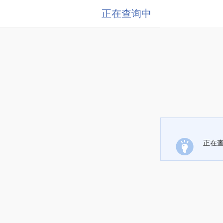
正在查询中
正在