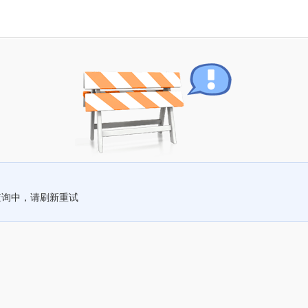
查询中，请刷新重试